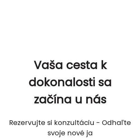
Vaša cesta k
dokonalosti sa
začína u nás
Rezervujte si konzultáciu - Odhaľte
svoje nové ja