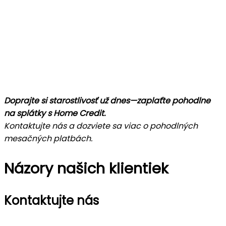
Doprajte si starostlivosť už dnes—zaplaťte pohodlne
na splátky s Home Credit.
Kontaktujte nás a dozviete sa viac o pohodlných
mesačných platbách.
Názory našich klientiek
Kontaktujte nás