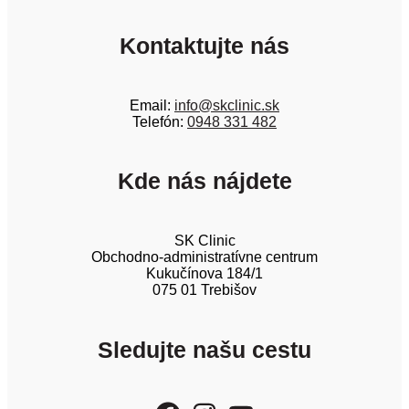
Kontaktujte nás
Email:
info@skclinic.sk
Telefón:
0948 331 482
Kde nás nájdete
SK Clinic
Obchodno-administratívne centrum
Kukučínova 184/1
075 01 Trebišov
Sledujte našu cestu