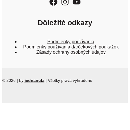
Dôležité odkazy
Podmienky používania
Podmienky používania darčekových poukážok
Zásady ochrany osobných údajov
© 2026 | by
jednanula
| Všetky práva vyhradené