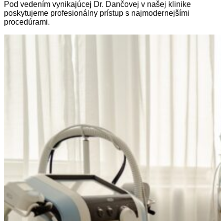
Pod vedením vynikajúcej Dr. Dančovej v našej klinike
poskytujeme profesionálny prístup s najmodernejšími
procedúrami.